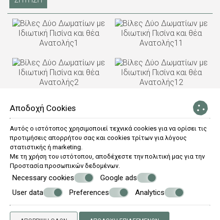
ΖΗΤΗΣΗ
Αποδοχή Cookies
Αυτός ο ιστότοπος χρησιμοποιεί τεχνικά cookies για να ορίσει τις
προτιμήσεις απορρήτου σας και cookies τρίτων για λόγους
στατιστικής ή marketing.
Με τη χρήση του ιστότοπου, αποδέχεστε την πολιτική μας για την
Προστασία προσωπικών δεδομένων
.
Necessary cookies
Google ads
User data
Preferences
Analytics