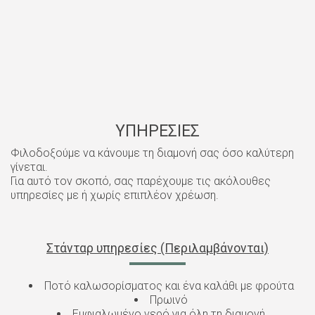
ΥΠΗΡΕΣΙΕΣ
Φιλοδοξούμε να κάνουμε τη διαμονή σας όσο καλύτερη
γίνεται.
Για αυτό τον σκοπό, σας παρέχουμε τις ακόλουθες
υπηρεσίες με ή χωρίς επιπλέον χρέωση.
Στάνταρ υπηρεσίες (Περιλαμβάνονται)
Ποτό καλωσορίσματος και ένα καλάθι με φρούτα
Πρωινό
Εμφιαλωμένο νερό για όλη τη διαμονή