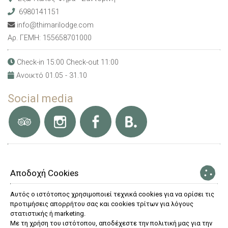
6980141151
info@thimarilodge.com
Αρ. ΓΕΜΗ: 155658701000
Check-in 15:00 Check-out 11:00
Ανοικτό 01.05 - 31.10
Social media
Βραβεία
Αποδοχή Cookies
Αυτός ο ιστότοπος χρησιμοποιεί τεχνικά cookies για να ορίσει τις
προτιμήσεις απορρήτου σας και cookies τρίτων για λόγους
στατιστικής ή marketing.
Με τη χρήση του ιστότοπου, αποδέχεστε την πολιτική μας για την