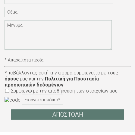
* Απαραίτητα πεδία
Υποβάλλοντας αυτή την φόρμα συμφωνείτε με τους
όρους
μας και την
Πολιτική για Προστασία
προσωπικών δεδομένων
Συμφωνώ με την αποθήκευση των στοιχείων μου
ΑΠΟΣΤΟΛΗ